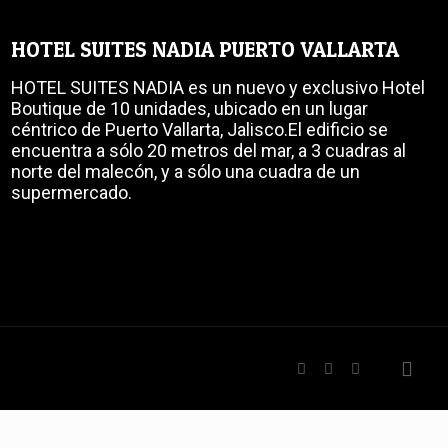
HOTEL SUITES NADIA PUERTO VALLARTA
HOTEL SUITES NADIA es un nuevo y exclusivo Hotel
Boutique de 10 unidades, ubicado en un lugar
céntrico de Puerto Vallarta, Jalisco.El edificio se
encuentra a sólo 20 metros del mar, a 3 cuadras al
norte del malecón, y a sólo una cuadra de un
supermercado.