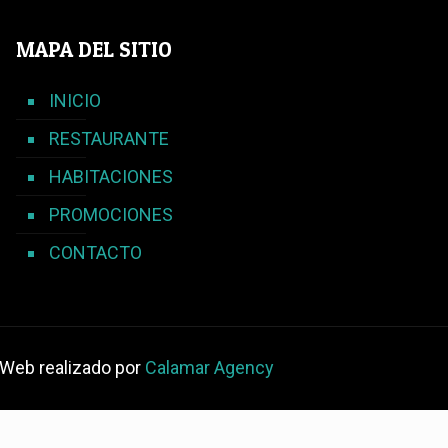
MAPA DEL SITIO
INICIO
RESTAURANTE
HABITACIONES
PROMOCIONES
CONTACTO
o Web realizado por
Calamar Agency